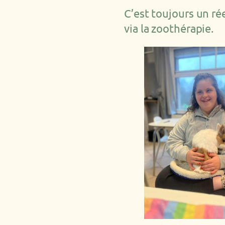
C’est toujours un ré
via la zoothérapie.