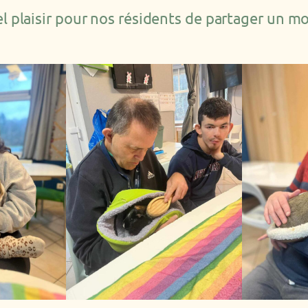
el plaisir pour nos résidents de partager un 