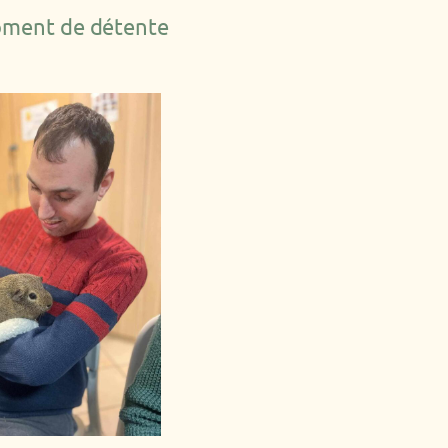
moment de détente